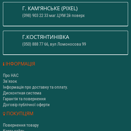
Г. КАМ'ЯНСЬКЕ (PIXEL)
(098) 903 22 33 маг.ЦУМ 2й поверх
Г.КОСТЯНТИНІВКА
(050) 888 77 66, вул Ломоносова 99
ІНФОРМАЦІЯ
Про НАС
Зв'язок
Інформація про доставку та оплату.
Дисконтная система
Гарантія та повернення
Договір публічної оферти
ПОКУПЦЯМ
Повернення товару
Карта сайту