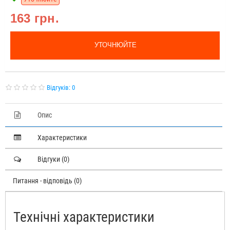
163 грн.
УТОЧНЮЙТЕ
Відгуків: 0
Опис
Характеристики
Відгуки (0)
Питання - відповідь (0)
Технічні характеристики