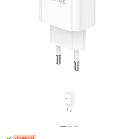
Уточнюйте