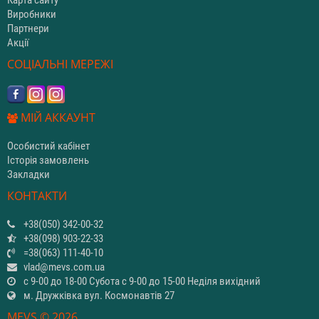
Виробники
Партнери
Акції
СОЦІАЛЬНІ МЕРЕЖІ
МІЙ АККАУНТ
Особистий кабінет
Історія замовлень
Закладки
КОНТАКТИ
+38(050) 342-00-32
+38(098) 903-22-33
=38(063) 111-40-10
vlad@mevs.com.ua
с 9-00 до 18-00 Субота с 9-00 до 15-00 Неділя вихідний
м. Дружківка вул. Космонавтів 27
MEVS © 2026