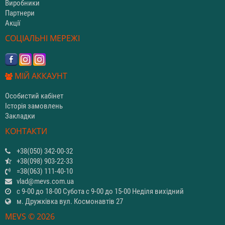
Виробники
Партнери
Акції
СОЦІАЛЬНІ МЕРЕЖІ
МІЙ АККАУНТ
Особистий кабінет
Історія замовлень
Закладки
КОНТАКТИ
+38(050) 342-00-32
+38(098) 903-22-33
=38(063) 111-40-10
vlad@mevs.com.ua
с 9-00 до 18-00 Субота с 9-00 до 15-00 Неділя вихідний
м. Дружківка вул. Космонавтів 27
MEVS © 2026