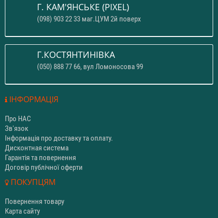
Г. КАМ'ЯНСЬКЕ (PIXEL)
(098) 903 22 33 маг.ЦУМ 2й поверх
Г.КОСТЯНТИНІВКА
(050) 888 77 66, вул Ломоносова 99
ІНФОРМАЦІЯ
Про НАС
Зв'язок
Інформація про доставку та оплату.
Дисконтная система
Гарантія та повернення
Договір публічної оферти
ПОКУПЦЯМ
Повернення товару
Карта сайту