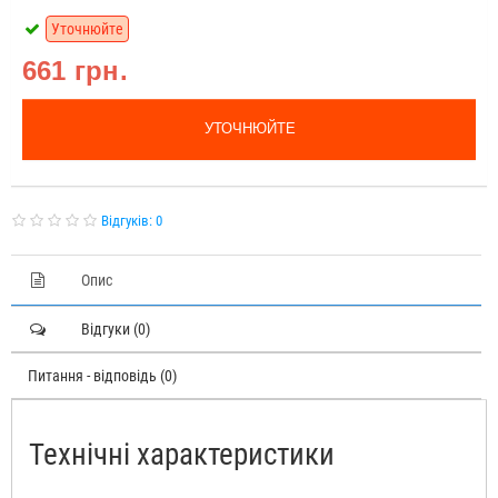
Уточнюйте
661 грн.
УТОЧНЮЙТЕ
Відгуків: 0
Опис
Відгуки (0)
Питання - відповідь (0)
Технічні характеристики