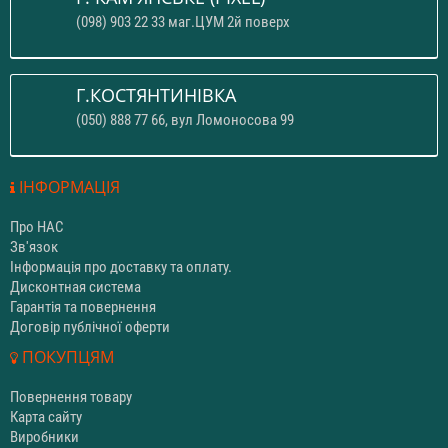
(098) 903 22 33 маг.ЦУМ 2й поверх
Г.КОСТЯНТИНІВКА
(050) 888 77 66, вул Ломоносова 99
ІНФОРМАЦІЯ
Про НАС
Зв'язок
Інформація про доставку та оплату.
Дисконтная система
Гарантія та повернення
Договір публічної оферти
ПОКУПЦЯМ
Повернення товару
Карта сайту
Виробники