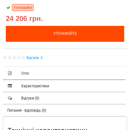
Уточнюйте
24 206 грн.
УТОЧНЮЙТЕ
Відгуків: 0
Опис
Характеристики
Відгуки (0)
Питання - відповідь (0)