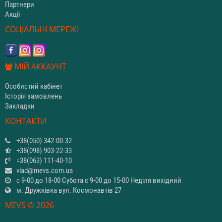
Партнери
Акції
СОЦІАЛЬНІ МЕРЕЖІ
МІЙ АККАУНТ
Особистий кабінет
Історія замовлень
Закладки
КОНТАКТИ
+38(050) 342-00-32
+38(098) 903-22-33
=38(063) 111-40-10
vlad@mevs.com.ua
с 9-00 до 18-00 Субота с 9-00 до 15-00 Неділя вихідний
м. Дружківка вул. Космонавтів 27
MEVS © 2026