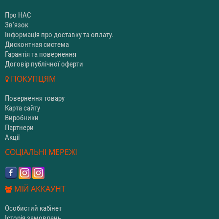
Про НАС
Зв'язок
Інформація про доставку та оплату.
Дисконтная система
Гарантія та повернення
Договір публічної оферти
ПОКУПЦЯМ
Повернення товару
Карта сайту
Виробники
Партнери
Акції
СОЦІАЛЬНІ МЕРЕЖІ
МІЙ АККАУНТ
Особистий кабінет
Історія замовлень