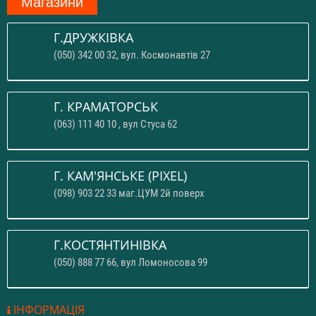
Магазини
Г.ДРУЖКІВКА
(050) 342 00 32, вул. Космонавтів 27
Г. КРАМАТОРСЬК
(063) 111 40 10 , вул Стуса 62
Г. КАМ'ЯНСЬКЕ (PIXEL)
(098) 903 22 33 маг.ЦУМ 2й поверх
Г.КОСТЯНТИНІВКА
(050) 888 77 66, вул Ломоносова 99
ІНФОРМАЦІЯ