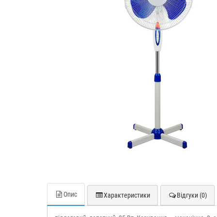
Опис
Характеристики
Відгуки (0)