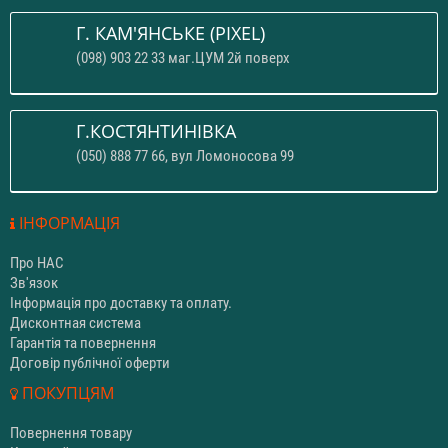
Г. КАМ'ЯНСЬКЕ (PIXEL)
(098) 903 22 33 маг.ЦУМ 2й поверх
Г.КОСТЯНТИНІВКА
(050) 888 77 66, вул Ломоносова 99
ІНФОРМАЦІЯ
Про НАС
Зв'язок
Інформація про доставку та оплату.
Дисконтная система
Гарантія та повернення
Договір публічної оферти
ПОКУПЦЯМ
Повернення товару