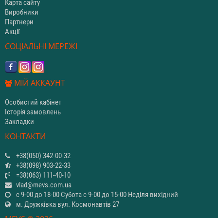
Карта сайту
Виробники
Партнери
Акції
СОЦІАЛЬНІ МЕРЕЖІ
МІЙ АККАУНТ
Особистий кабінет
Історія замовлень
Закладки
КОНТАКТИ
+38(050) 342-00-32
+38(098) 903-22-33
=38(063) 111-40-10
vlad@mevs.com.ua
с 9-00 до 18-00 Субота с 9-00 до 15-00 Неділя вихідний
м. Дружківка вул. Космонавтів 27