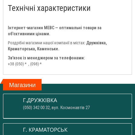
Технічні характеристики
Інтернет-магазин МЕВС — оптимальні товари за
об'єктивними цінами.
Роздрібні магазини нашої компанії в містах:
Дружківка,
Краматорська, Каменське.
Зв'язок із менеджером за телефонами:
+38 (050) *
, (098) *
Магазини
Г.ДРУЖКІВКА
(050) 342 00 32, вул. Космонавтів 27
Г. КРАМАТОРСЬК