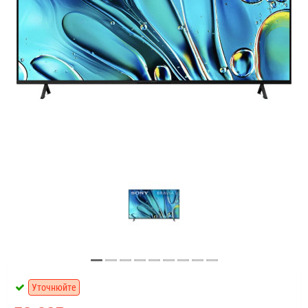
Уточнюйте