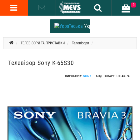
0
Українська
ТЕЛЕВІЗОРИ ТА ПРИСТАВКИ
Телевізори
Телевізор Sony K-65S30
ВИРОБНИК:
SONY
КОД ТОВАРУ:
U1143074