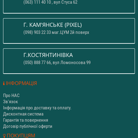
(063) 111 40 10 , вул Стуса 62
Г. КАМ'ЯНСЬКЕ (PIXEL)
(098) 903 22 33 маг.ЦУМ 2й поверх
Г.КОСТЯНТИНІВКА
(050) 888 77 66, вул Ломоносова 99
ІНФОРМАЦІЯ
Про НАС
Зв'язок
Інформація про доставку та оплату.
Дисконтная система
Гарантія та повернення
Договір публічної оферти
ПОКУПЦЯМ