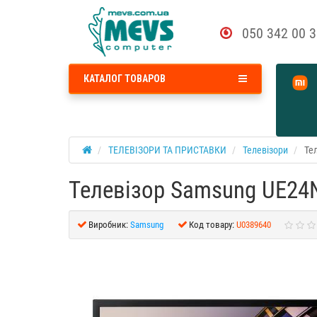
050 342 00 
КАТАЛОГ ТОВАРОВ
ТЕЛЕВІЗОРИ ТА ПРИСТАВКИ
Телевізори
Те
Телевізор Samsung UE2
Виробник:
Samsung
Код товару:
U0389640