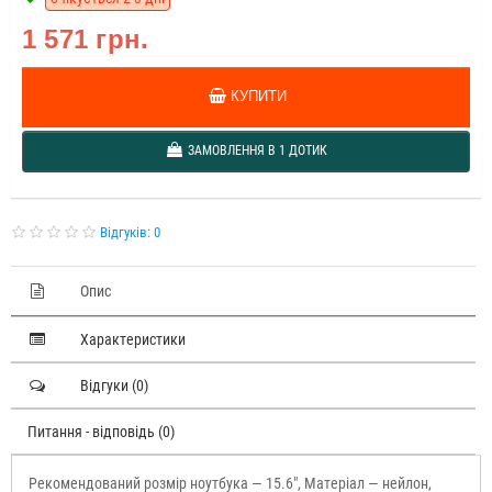
1 571 грн.
КУПИТИ
ЗАМОВЛЕННЯ В 1 ДОТИК
Відгуків: 0
Опис
Характеристики
Відгуки (0)
Питання - відповідь (0)
Рекомендований розмір ноутбука — 15.6", Матеріал — нейлон,