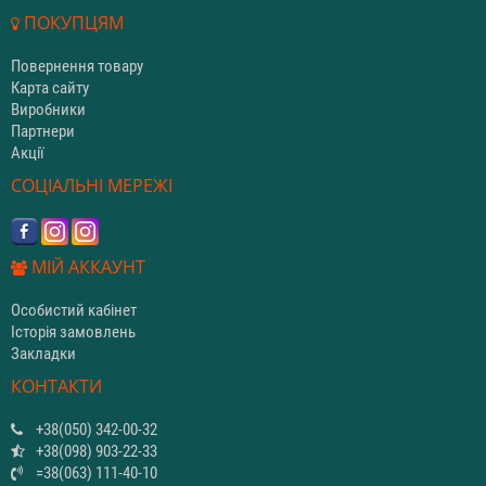
ПОКУПЦЯМ
Повернення товару
Карта сайту
Виробники
Партнери
Акції
СОЦІАЛЬНІ МЕРЕЖІ
МІЙ АККАУНТ
Особистий кабінет
Історія замовлень
Закладки
КОНТАКТИ
+38(050) 342-00-32
+38(098) 903-22-33
=38(063) 111-40-10