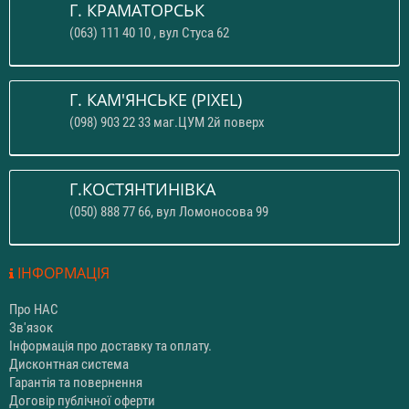
Г. КРАМАТОРСЬК
(063) 111 40 10 , вул Стуса 62
Г. КАМ'ЯНСЬКЕ (PIXEL)
(098) 903 22 33 маг.ЦУМ 2й поверх
Г.КОСТЯНТИНІВКА
(050) 888 77 66, вул Ломоносова 99
ІНФОРМАЦІЯ
Про НАС
Зв'язок
Інформація про доставку та оплату.
Дисконтная система
Гарантія та повернення
Договір публічної оферти