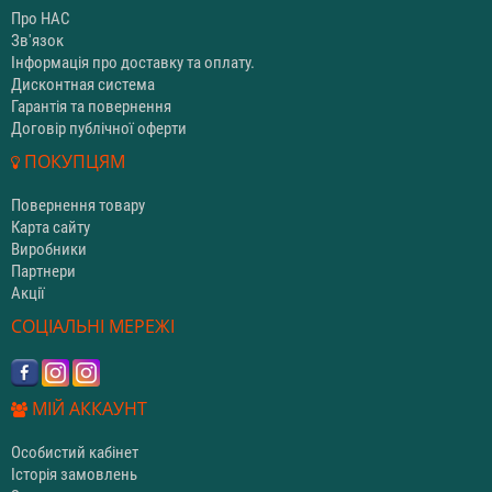
Про НАС
Зв'язок
Інформація про доставку та оплату.
Дисконтная система
Гарантія та повернення
Договір публічної оферти
ПОКУПЦЯМ
Повернення товару
Карта сайту
Виробники
Партнери
Акції
СОЦІАЛЬНІ МЕРЕЖІ
МІЙ АККАУНТ
Особистий кабінет
Історія замовлень