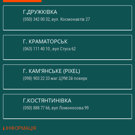
Г.ДРУЖКІВКА
(050) 342 00 32, вул. Космонавтів 27
Г. КРАМАТОРСЬК
(063) 111 40 10 , вул Стуса 62
Г. КАМ'ЯНСЬКЕ (PIXEL)
(098) 903 22 33 маг.ЦУМ 2й поверх
Г.КОСТЯНТИНІВКА
(050) 888 77 66, вул Ломоносова 99
ІНФОРМАЦІЯ