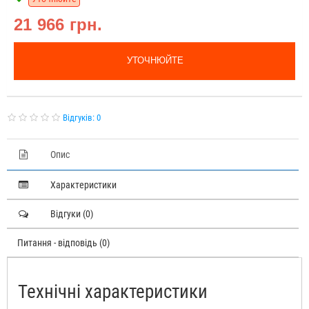
21 966 грн.
УТОЧНЮЙТЕ
Відгуків: 0
Опис
Характеристики
Відгуки (0)
Питання - відповідь (0)
Технічні характеристики