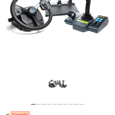
Уточнюйте