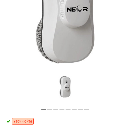
Уточнюйте