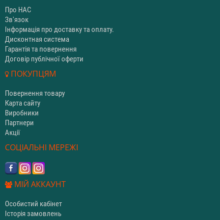
Про НАС
Зв'язок
Інформація про доставку та оплату.
Дисконтная система
Гарантія та повернення
Договір публічної оферти
ПОКУПЦЯМ
Повернення товару
Карта сайту
Виробники
Партнери
Акції
СОЦІАЛЬНІ МЕРЕЖІ
МІЙ АККАУНТ
Особистий кабінет
Історія замовлень