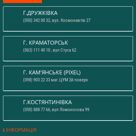
Г.ДРУЖКІВКА
(050) 342 00 32, вул. Космонавтів 27
Г. КРАМАТОРСЬК
(063) 111 40 10 , вул Стуса 62
Г. КАМ'ЯНСЬКЕ (PIXEL)
(098) 903 22 33 маг.ЦУМ 2й поверх
Г.КОСТЯНТИНІВКА
(050) 888 77 66, вул Ломоносова 99
ІНФОРМАЦІЯ