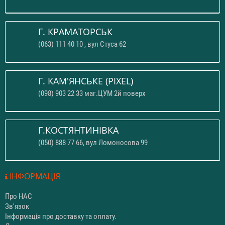
Г. КРАМАТОРСЬК
(063) 111 40 10 , вул Стуса 62
Г. КАМ'ЯНСЬКЕ (PIXEL)
(098) 903 22 33 маг.ЦУМ 2й поверх
Г.КОСТЯНТИНІВКА
(050) 888 77 66, вул Ломоносова 99
ІНФОРМАЦІЯ
Про НАС
Зв'язок
Інформація про доставку та оплату.