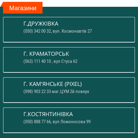
Магазини
Г.ДРУЖКІВКА
(050) 342 00 32, вул. Космонавтів 27
Г. КРАМАТОРСЬК
(063) 111 40 10 , вул Стуса 62
Г. КАМ'ЯНСЬКЕ (PIXEL)
(098) 903 22 33 маг.ЦУМ 2й поверх
Г.КОСТЯНТИНІВКА
(050) 888 77 66, вул Ломоносова 99