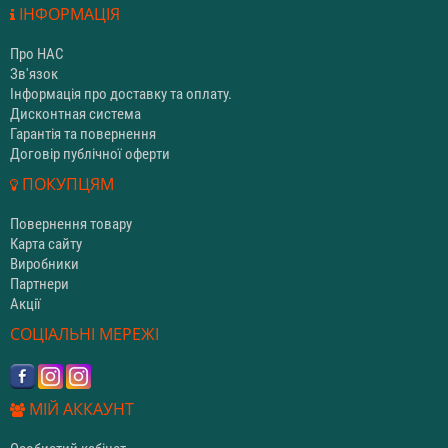
ІНФОРМАЦІЯ
Про НАС
Зв'язок
Інформація про доставку та оплату.
Дисконтная система
Гарантія та повернення
Договір публічної оферти
ПОКУПЦЯМ
Повернення товару
Карта сайту
Виробники
Партнери
Акції
СОЦІАЛЬНІ МЕРЕЖІ
МІЙ АККАУНТ