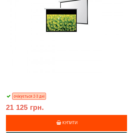
очікується 2-3 дні
21 125 грн.
КУПИТИ