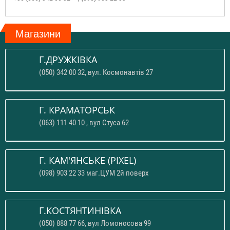
Магазини
Г.ДРУЖКІВКА
(050) 342 00 32, вул. Космонавтів 27
Г. КРАМАТОРСЬК
(063) 111 40 10 , вул Стуса 62
Г. КАМ'ЯНСЬКЕ (PIXEL)
(098) 903 22 33 маг.ЦУМ 2й поверх
Г.КОСТЯНТИНІВКА
(050) 888 77 66, вул Ломоносова 99