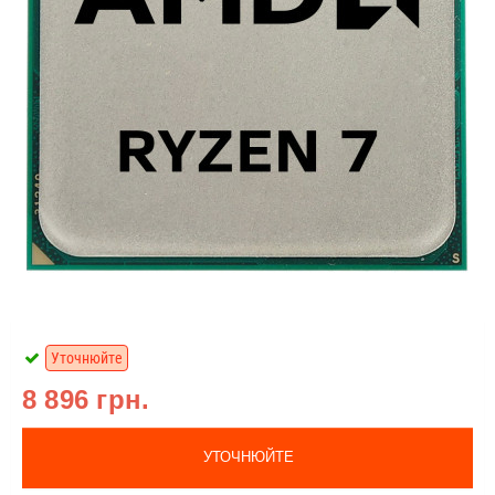
Уточнюйте
8 896 грн.
УТОЧНЮЙТЕ