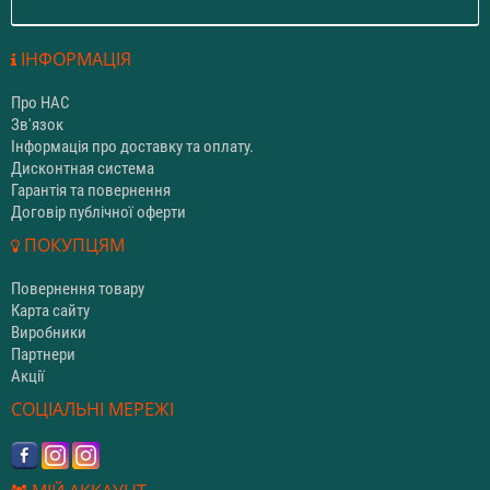
ІНФОРМАЦІЯ
Про НАС
Зв'язок
Інформація про доставку та оплату.
Дисконтная система
Гарантія та повернення
Договір публічної оферти
ПОКУПЦЯМ
Повернення товару
Карта сайту
Виробники
Партнери
Акції
СОЦІАЛЬНІ МЕРЕЖІ