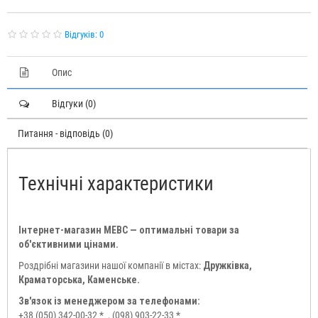
Відгуків: 0
Опис
Відгуки (0)
Питання - відповідь (0)
Технічні характеристики
Інтернет-магазин МЕВС — оптимальні товари за
об'єктивними цінами.
Роздрібні магазини нашої компанії в містах:
Дружківка,
Краматорська, Каменське.
Зв'язок із менеджером за телефонами:
+38 (050) 342-00-32 *
, (098) 903-22-33 *