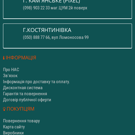
Г. КАМ'ЯНСЬКЕ (PIXEL)
(098) 903 22 33 маг.ЦУМ 2й поверх
Г.КОСТЯНТИНІВКА
(050) 888 77 66, вул Ломоносова 99
ІНФОРМАЦІЯ
Про НАС
Зв'язок
Інформація про доставку та оплату.
Дисконтная система
Гарантія та повернення
Договір публічної оферти
ПОКУПЦЯМ
Повернення товару
Карта сайту
Виробники