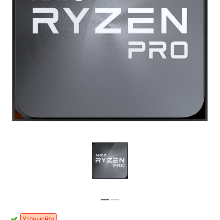
Уточнюйте