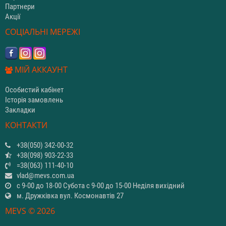
Партнери
Акції
СОЦІАЛЬНІ МЕРЕЖІ
МІЙ АККАУНТ
Особистий кабінет
Історія замовлень
Закладки
КОНТАКТИ
+38(050) 342-00-32
+38(098) 903-22-33
=38(063) 111-40-10
vlad@mevs.com.ua
с 9-00 до 18-00 Субота с 9-00 до 15-00 Неділя вихідний
м. Дружківка вул. Космонавтів 27
MEVS © 2026