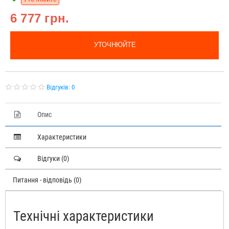
6 777 грн.
УТОЧНЮЙТЕ
Відгуків: 0
Опис
Характеристики
Відгуки (0)
Питання - відповідь (0)
Технічні характеристики