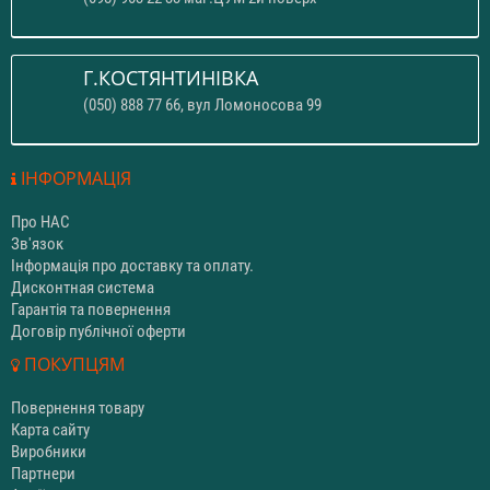
Г.КОСТЯНТИНІВКА
(050) 888 77 66, вул Ломоносова 99
ІНФОРМАЦІЯ
Про НАС
Зв'язок
Інформація про доставку та оплату.
Дисконтная система
Гарантія та повернення
Договір публічної оферти
ПОКУПЦЯМ
Повернення товару
Карта сайту
Виробники
Партнери