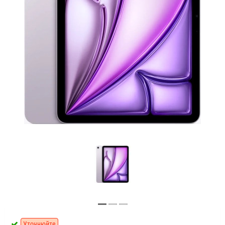
Уточнюйте