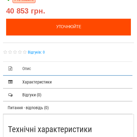
40 853 грн.
УТОЧНЮЙТЕ
Відгуків: 0
Опис
Характеристики
Відгуки (0)
Питання - відповідь (0)
Технічні характеристики