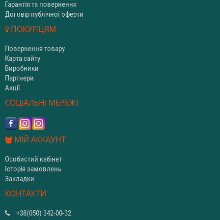
Гарантія та повернення
Договір публічної оферти
ПОКУПЦЯМ
Повернення товару
Карта сайту
Виробники
Партнери
Акції
СОЦІАЛЬНІ МЕРЕЖІ
МІЙ АККАУНТ
Особистий кабінет
Історія замовлень
Закладки
КОНТАКТИ
+38(050) 342-00-32