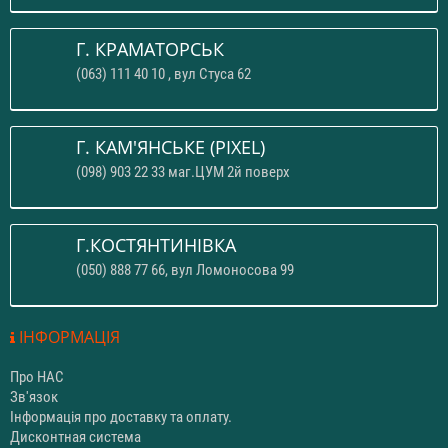
Г. КРАМАТОРСЬК
(063) 111 40 10 , вул Стуса 62
Г. КАМ'ЯНСЬКЕ (PIXEL)
(098) 903 22 33 маг.ЦУМ 2й поверх
Г.КОСТЯНТИНІВКА
(050) 888 77 66, вул Ломоносова 99
ІНФОРМАЦІЯ
Про НАС
Зв'язок
Інформація про доставку та оплату.
Дисконтная система