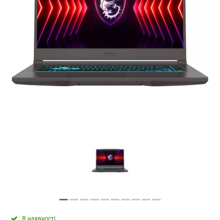
В наявності