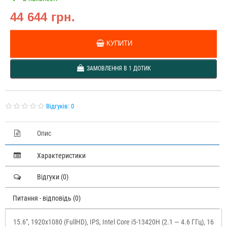
44 644 грн.
КУПИТИ
ЗАМОВЛЕННЯ В 1 ДОТИК
Відгуків: 0
Опис
Характеристики
Відгуки (0)
Питання - відповідь (0)
15.6", 1920х1080 (FullHD), IPS, Intel Core i5-13420H (2.1 — 4.6 ГГц), 16