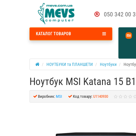
050 342 00 
КАТАЛОГ ТОВАРОВ
НОУТБУКИ та ПЛАНШЕТИ
Ноутбуки
Ноутбу
Ноутбук MSI Katana 15 B
Виробник:
MSI
Код товару:
U1140930