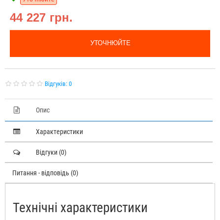
44 227 грн.
УТОЧНЮЙТЕ
Відгуків: 0
Опис
Характеристики
Відгуки (0)
Питання - відповідь (0)
Технічні характеристики