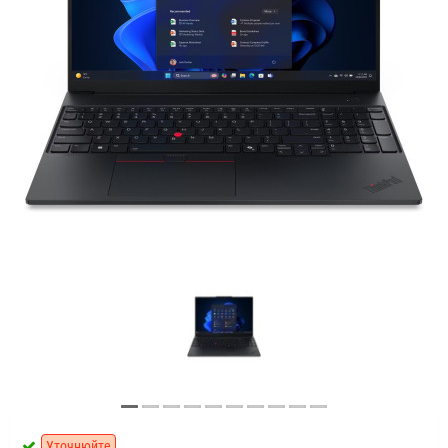
Уточнюйте