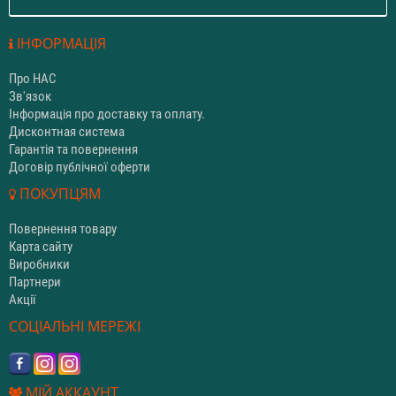
ІНФОРМАЦІЯ
Про НАС
Зв'язок
Інформація про доставку та оплату.
Дисконтная система
Гарантія та повернення
Договір публічної оферти
ПОКУПЦЯМ
Повернення товару
Карта сайту
Виробники
Партнери
Акції
СОЦІАЛЬНІ МЕРЕЖІ
МІЙ АККАУНТ