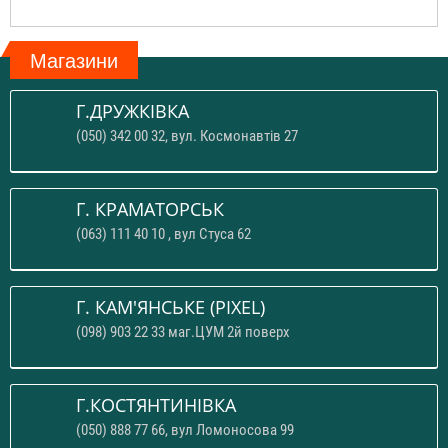
Магазини
Г.ДРУЖКІВКА
(050) 342 00 32, вул. Космонавтів 27
Г. КРАМАТОРСЬК
(063) 111 40 10 , вул Стуса 62
Г. КАМ'ЯНСЬКЕ (PIXEL)
(098) 903 22 33 маг.ЦУМ 2й поверх
Г.КОСТЯНТИНІВКА
(050) 888 77 66, вул Ломоносова 99