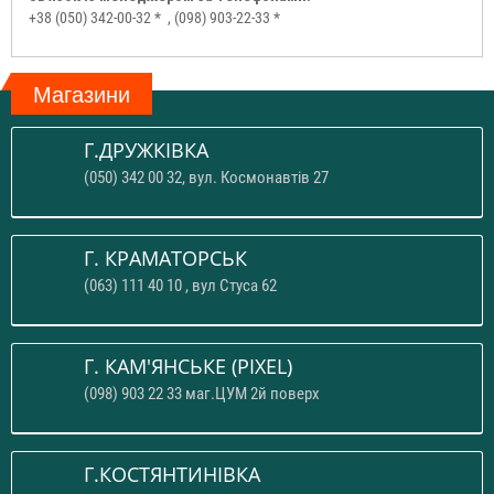
+38 (050) 342-00-32 *
, (098) 903-22-33 *
Магазини
Г.ДРУЖКІВКА
(050) 342 00 32, вул. Космонавтів 27
Г. КРАМАТОРСЬК
(063) 111 40 10 , вул Стуса 62
Г. КАМ'ЯНСЬКЕ (PIXEL)
(098) 903 22 33 маг.ЦУМ 2й поверх
Г.КОСТЯНТИНІВКА