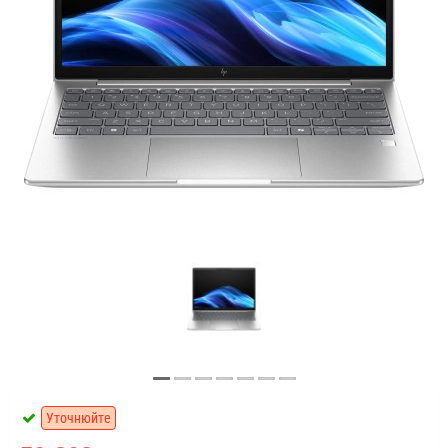
Уточнюйте