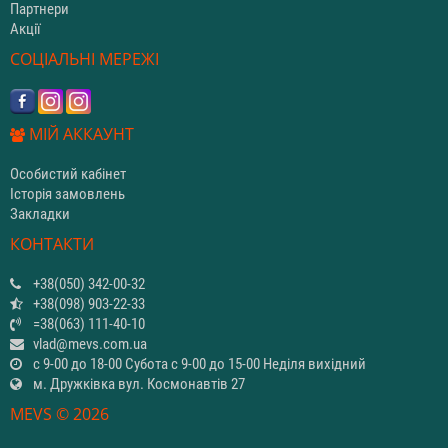
Партнери
Акції
СОЦІАЛЬНІ МЕРЕЖІ
МІЙ АККАУНТ
Особистий кабінет
Історія замовлень
Закладки
КОНТАКТИ
+38(050) 342-00-32
+38(098) 903-22-33
=38(063) 111-40-10
vlad@mevs.com.ua
с 9-00 до 18-00 Субота с 9-00 до 15-00 Неділя вихідний
м. Дружківка вул. Космонавтів 27
MEVS © 2026