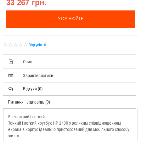
33 267 грн.
УТОЧНЮЙТЕ
Відгуків: 0
Опис
Характеристики
Відгуки (0)
Питання - відповідь (0)
Елегантний і легкий
Тонкий і легкий ноутбук HP 240R з великим співвідношенням
екрана в корпус ідеально пристосований для мобільного способу
життя.