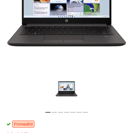
Уточнюйте