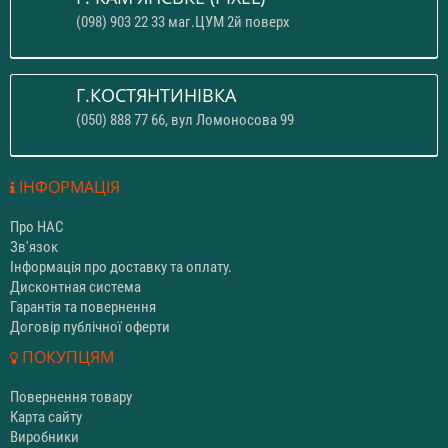
(098) 903 22 33 маг.ЦУМ 2й поверх
Г.КОСТЯНТИНІВКА
(050) 888 77 66, вул Ломоносова 99
ІНФОРМАЦІЯ
Про НАС
Зв'язок
Інформація про доставку та оплату.
Дисконтная система
Гарантія та повернення
Договір публічної оферти
ПОКУПЦЯМ
Повернення товару
Карта сайту
Виробники