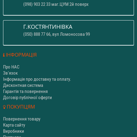
(098) 903 22 33 маг.ЦУМ 2й поверх
Г.КОСТЯНТИНІВКА
(050) 888 77 66, вул Ломоносова 99
ІНФОРМАЦІЯ
Про НАС
Зв'язок
Інформація про доставку та оплату.
Дисконтная система
Гарантія та повернення
Договір публічної оферти
ПОКУПЦЯМ
Повернення товару
Карта сайту
Виробники