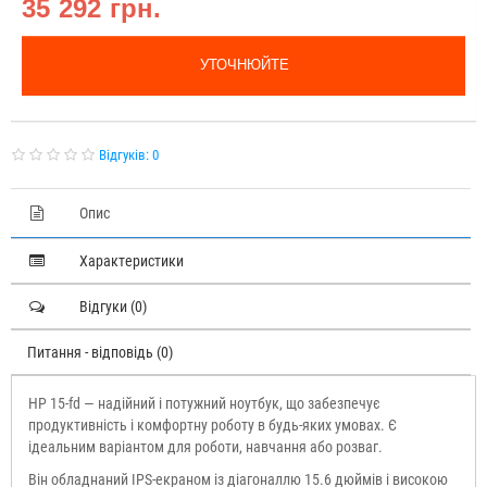
35 292 грн.
УТОЧНЮЙТЕ
Відгуків: 0
Опис
Характеристики
Відгуки (0)
Питання - відповідь (0)
HP 15-fd — надійний і потужний ноутбук, що забезпечує
продуктивність і комфортну роботу в будь-яких умовах. Є
ідеальним варіантом для роботи, навчання або розваг.
Він обладнаний IPS-екраном із діагоналлю 15.6 дюймів і високою