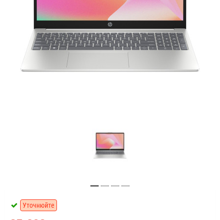
Уточнюйте