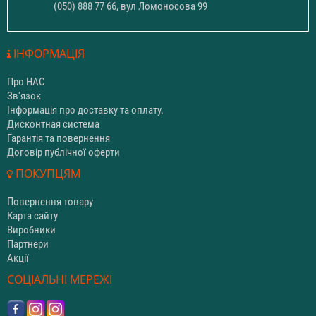
(050) 888 77 66, вул Ломоносова 99
ІНФОРМАЦІЯ
Про НАС
Зв'язок
Інформація про доставку та оплату.
Дисконтная система
Гарантія та повернення
Договір публічної оферти
ПОКУПЦЯМ
Повернення товару
Карта сайту
Виробники
Партнери
Акції
СОЦІАЛЬНІ МЕРЕЖІ