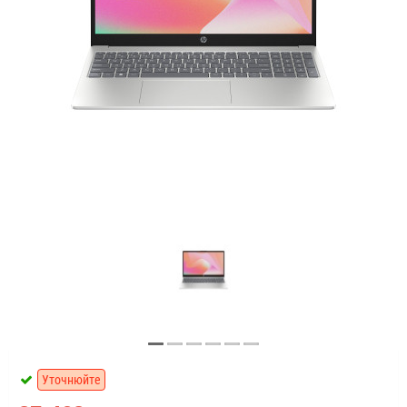
Уточнюйте