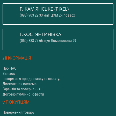
Г. КАМ'ЯНСЬКЕ (PIXEL)
(098) 903 22 33 маг.ЦУМ 2й поверх
Г.КОСТЯНТИНІВКА
(050) 888 77 66, вул Ломоносова 99
ІНФОРМАЦІЯ
Про НАС
Зв'язок
Інформація про доставку та оплату.
Дисконтная система
Гарантія та повернення
Договір публічної оферти
ПОКУПЦЯМ
Повернення товару