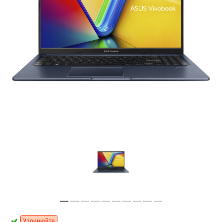
Уточнюйте