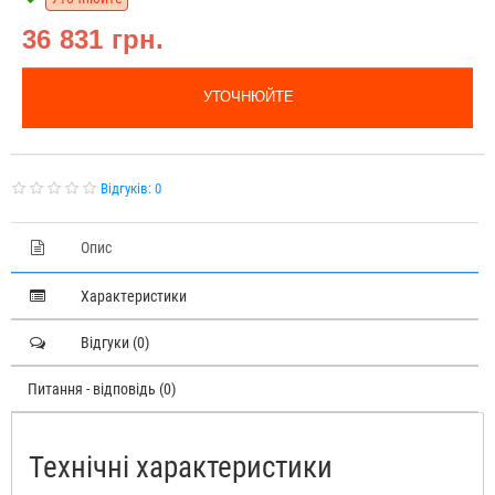
36 831 грн.
УТОЧНЮЙТЕ
Відгуків: 0
Опис
Характеристики
Відгуки (0)
Питання - відповідь (0)
Технічні характеристики