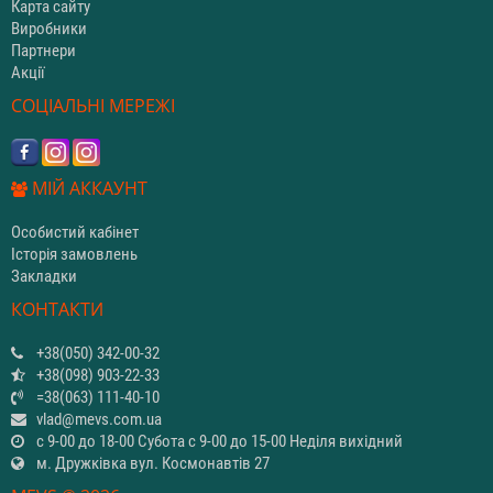
Карта сайту
Виробники
Партнери
Акції
СОЦІАЛЬНІ МЕРЕЖІ
МІЙ АККАУНТ
Особистий кабінет
Історія замовлень
Закладки
КОНТАКТИ
+38(050) 342-00-32
+38(098) 903-22-33
=38(063) 111-40-10
vlad@mevs.com.ua
с 9-00 до 18-00 Субота с 9-00 до 15-00 Неділя вихідний
м. Дружківка вул. Космонавтів 27