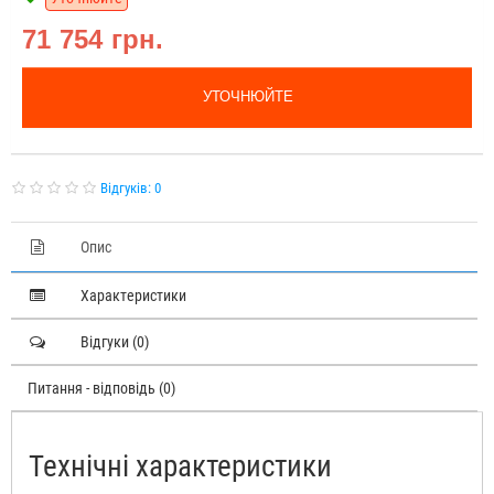
71 754 грн.
УТОЧНЮЙТЕ
Відгуків: 0
Опис
Характеристики
Відгуки (0)
Питання - відповідь (0)
Технічні характеристики