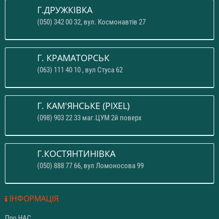
Г.ДРУЖКІВКА
(050) 342 00 32, вул. Космонавтів 27
Г. КРАМАТОРСЬК
(063) 111 40 10 , вул Стуса 62
Г. КАМ'ЯНСЬКЕ (PIXEL)
(098) 903 22 33 маг.ЦУМ 2й поверх
Г.КОСТЯНТИНІВКА
(050) 888 77 66, вул Ломоносова 99
ІНФОРМАЦІЯ
Про НАС