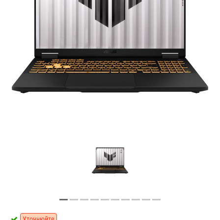
Уточнюйте