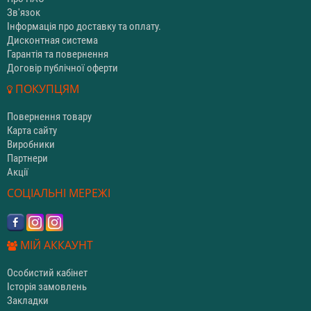
Зв'язок
Інформація про доставку та оплату.
Дисконтная система
Гарантія та повернення
Договір публічної оферти
ПОКУПЦЯМ
Повернення товару
Карта сайту
Виробники
Партнери
Акції
СОЦІАЛЬНІ МЕРЕЖІ
МІЙ АККАУНТ
Особистий кабінет
Історія замовлень
Закладки