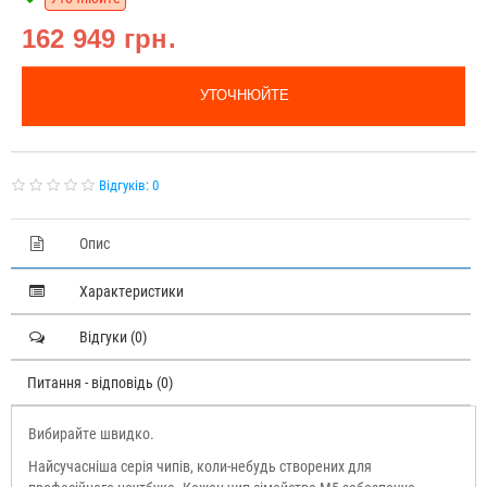
162 949 грн.
УТОЧНЮЙТЕ
Відгуків: 0
Опис
Характеристики
Відгуки (0)
Питання - відповідь (0)
Вибирайте швидко.
Найсучасніша серія чипів, коли-небудь створених для