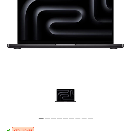
Уточнюйте