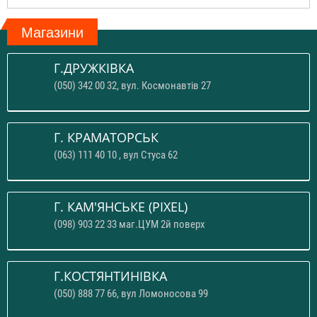
Магазини
Г.ДРУЖКІВКА
(050) 342 00 32, вул. Космонавтів 27
Г. КРАМАТОРСЬК
(063) 111 40 10 , вул Стуса 62
Г. КАМ'ЯНСЬКЕ (PIXEL)
(098) 903 22 33 маг.ЦУМ 2й поверх
Г.КОСТЯНТИНІВКА
(050) 888 77 66, вул Ломоносова 99