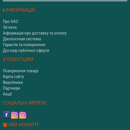
ІНФОРМАЦІЯ
Про НАС
Зв'язок
Інформація про доставку та оплату.
Дисконтная система
Гарантія та повернення
Договір публічної оферти
ПОКУПЦЯМ
Повернення товару
Карта сайту
Виробники
Партнери
Акції
СОЦІАЛЬНІ МЕРЕЖІ
МІЙ АККАУНТ