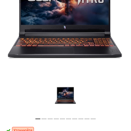
Уточнюйте