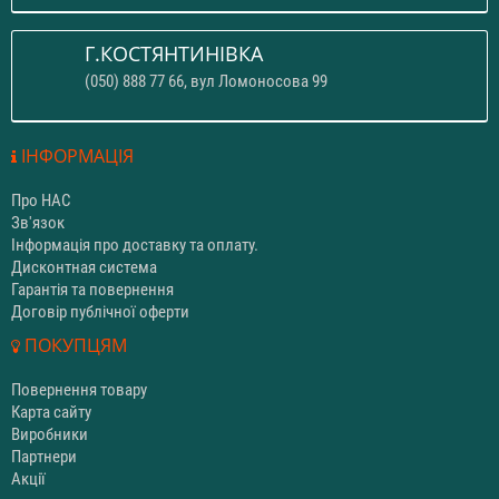
Г.КОСТЯНТИНІВКА
(050) 888 77 66, вул Ломоносова 99
ІНФОРМАЦІЯ
Про НАС
Зв'язок
Інформація про доставку та оплату.
Дисконтная система
Гарантія та повернення
Договір публічної оферти
ПОКУПЦЯМ
Повернення товару
Карта сайту
Виробники
Партнери
Акції