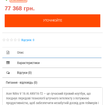
77 368 грн.
УТОЧНЮЙТЕ
Відгуків: 0
Опис
Характеристики
Відгуки (0)
Питання - відповідь (0)
Acer Nitro V 16 AI ANV16-72 — це сучасний ігровий ноутбук, що
поєднує передові технології штучного інтелекту з потужною
продуктивністю, щоб забезпечити незабутній досвід для геймерів і