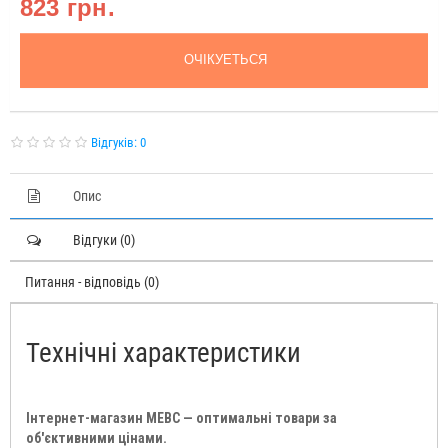
823 грн.
ОЧIКУЕТЬСЯ
Відгуків: 0
Опис
Відгуки (0)
Питання - відповідь (0)
Технічні характеристики
Інтернет-магазин МЕВС — оптимальні товари за
об'єктивними цінами.