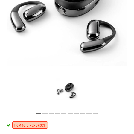
Немає в наявності