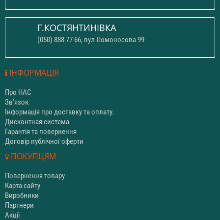
Г.КОСТЯНТИНІВКА
(050) 888 77 66, вул Ломоносова 99
ІНФОРМАЦІЯ
Про НАС
Зв'язок
Інформація про доставку та оплату.
Дисконтная система
Гарантія та повернення
Договір публічної оферти
ПОКУПЦЯМ
Повернення товару
Карта сайту
Виробники
Партнери
Акції