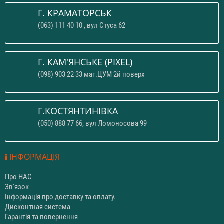
Г. КРАМАТОРСЬК
(063) 111 40 10 , вул Стуса 62
Г. КАМ'ЯНСЬКЕ (PIXEL)
(098) 903 22 33 маг.ЦУМ 2й поверх
Г.КОСТЯНТИНІВКА
(050) 888 77 66, вул Ломоносова 99
ІНФОРМАЦІЯ
Про НАС
Зв'язок
Інформація про доставку та оплату.
Дисконтная система
Гарантія та повернення