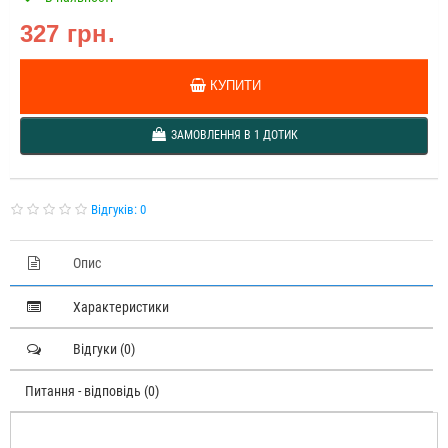
327 грн.
КУПИТИ
ЗАМОВЛЕННЯ В 1 ДОТИК
Відгуків: 0
Опис
Характеристики
Відгуки (0)
Питання - відповідь (0)