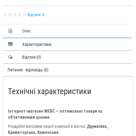
Відгуків: 0
Опис
Характеристики
Відгуки (0)
Питання - відповідь (0)
Технічні характеристики
Інтернет-магазин МЕВС — оптимальні товари за
об'єктивними цінами.
Роздрібні магазини нашої компанії в містах:
Дружківка,
Краматорська, Каменське.