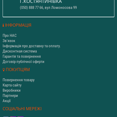
Г.КОСТЯНТИНІВКА
(050) 888 77 66, вул Ломоносова 99
ІНФОРМАЦІЯ
Про НАС
Зв'язок
Інформація про доставку та оплату.
Дисконтная система
Гарантія та повернення
Договір публічної оферти
ПОКУПЦЯМ
Повернення товару
Карта сайту
Виробники
Партнери
Акції
СОЦІАЛЬНІ МЕРЕЖІ