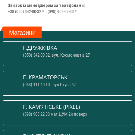
Зв'язок із менеджером за телефонами:
+38 (050) 342-00-32 *
, (098) 903-22-33 *
Магазини
Г.ДРУЖКІВКА
(050) 342 00 32, вул. Космонавтів 27
Г. КРАМАТОРСЬК
(063) 111 40 10 , вул Стуса 62
Г. КАМ'ЯНСЬКЕ (PIXEL)
(098) 903 22 33 маг.ЦУМ 2й поверх