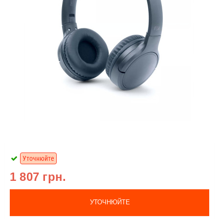
Уточнюйте
1 807 грн.
УТОЧНЮЙТЕ