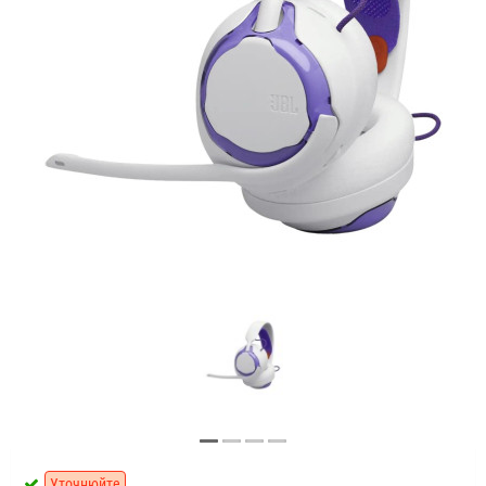
Уточнюйте