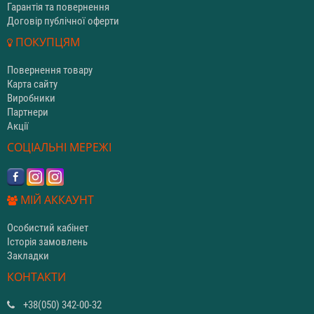
Гарантія та повернення
Договір публічної оферти
ПОКУПЦЯМ
Повернення товару
Карта сайту
Виробники
Партнери
Акції
СОЦІАЛЬНІ МЕРЕЖІ
МІЙ АККАУНТ
Особистий кабінет
Історія замовлень
Закладки
КОНТАКТИ
+38(050) 342-00-32