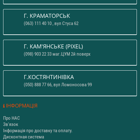
Г. КРАМАТОРСЬК
(063) 111 40 10 , вул Стуса 62
Г. КАМ'ЯНСЬКЕ (PIXEL)
(098) 903 22 33 маг.ЦУМ 2й поверх
Г.КОСТЯНТИНІВКА
(050) 888 77 66, вул Ломоносова 99
ІНФОРМАЦІЯ
Про НАС
Зв'язок
Інформація про доставку та оплату.
Дисконтная система