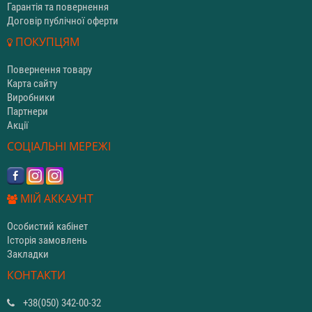
Гарантія та повернення
Договір публічної оферти
ПОКУПЦЯМ
Повернення товару
Карта сайту
Виробники
Партнери
Акції
СОЦІАЛЬНІ МЕРЕЖІ
МІЙ АККАУНТ
Особистий кабінет
Історія замовлень
Закладки
КОНТАКТИ
+38(050) 342-00-32