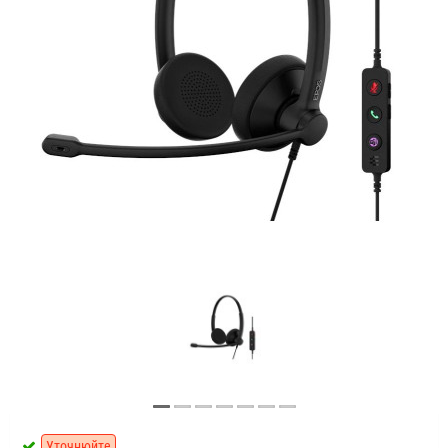
Уточнюйте