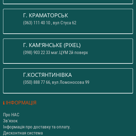
Г. КРАМАТОРСЬК
(063) 111 40 10 , вул Стуса 62
Г. КАМ'ЯНСЬКЕ (PIXEL)
(098) 903 22 33 маг.ЦУМ 2й поверх
Г.КОСТЯНТИНІВКА
(050) 888 77 66, вул Ломоносова 99
ІНФОРМАЦІЯ
Про НАС
Зв'язок
Інформація про доставку та оплату.
Дисконтная система