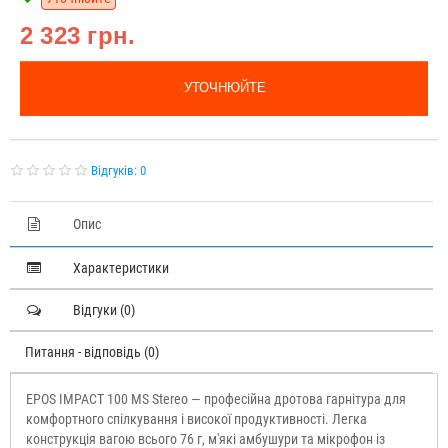
2 323 грн.
УТОЧНЮЙТЕ
Відгуків: 0
Опис
Характеристики
Відгуки (0)
Питання - відповідь (0)
EPOS IMPACT 100 MS Stereo — професійна дротова гарнітура для
комфортного спілкування і високої продуктивності. Легка
конструкція вагою всього 76 г, м'які амбушури та мікрофон із