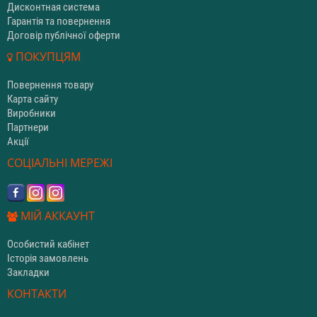
Дисконтная система
Гарантія та повернення
Договір публічної оферти
ПОКУПЦЯМ
Повернення товару
Карта сайту
Виробники
Партнери
Акції
СОЦІАЛЬНІ МЕРЕЖІ
МІЙ АККАУНТ
Особистий кабінет
Історія замовлень
Закладки
КОНТАКТИ