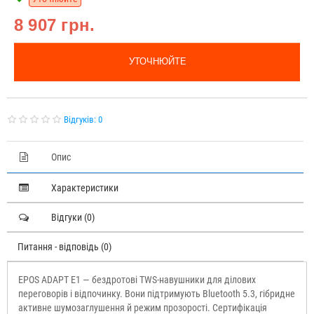
8 907 грн.
УТОЧНЮЙТЕ
Відгуків: 0
Опис
Характеристики
Відгуки (0)
Питання - відповідь (0)
EPOS ADAPT E1 — бездротові TWS-навушники для ділових
переговорів і відпочинку. Вони підтримують Bluetooth 5.3, гібридне
активне шумозаглушення й режим прозорості. Сертифікація