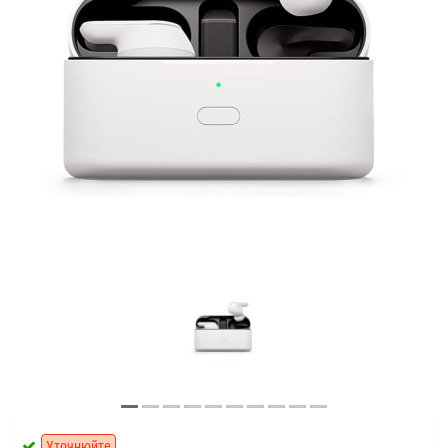
Уточнюйте