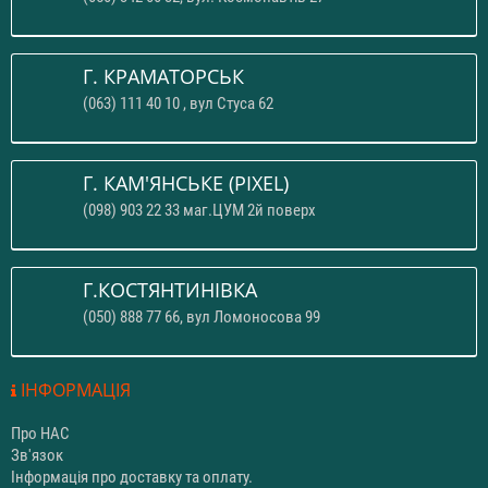
Г. КРАМАТОРСЬК
(063) 111 40 10 , вул Стуса 62
Г. КАМ'ЯНСЬКЕ (PIXEL)
(098) 903 22 33 маг.ЦУМ 2й поверх
Г.КОСТЯНТИНІВКА
(050) 888 77 66, вул Ломоносова 99
ІНФОРМАЦІЯ
Про НАС
Зв'язок
Інформація про доставку та оплату.