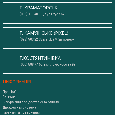
Г. КРАМАТОРСЬК
(063) 111 40 10 , вул Стуса 62
Г. КАМ'ЯНСЬКЕ (PIXEL)
(098) 903 22 33 маг.ЦУМ 2й поверх
Г.КОСТЯНТИНІВКА
(050) 888 77 66, вул Ломоносова 99
ІНФОРМАЦІЯ
Про НАС
Зв'язок
Інформація про доставку та оплату.
Дисконтная система
Гарантія та повернення