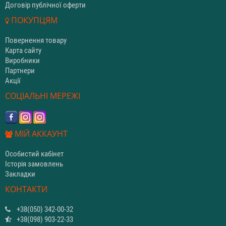
Договір публічної оферти
ПОКУПЦЯМ
Повернення товару
Карта сайту
Виробники
Партнери
Акції
СОЦІАЛЬНІ МЕРЕЖІ
МІЙ АККАУНТ
Особистий кабінет
Історія замовлень
Закладки
КОНТАКТИ
+38(050) 342-00-32
+38(098) 903-22-33