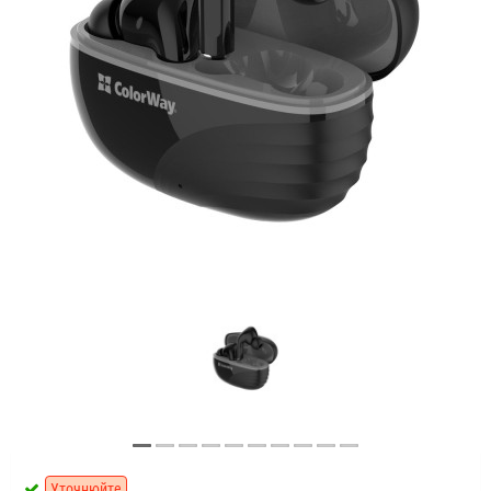
Уточнюйте