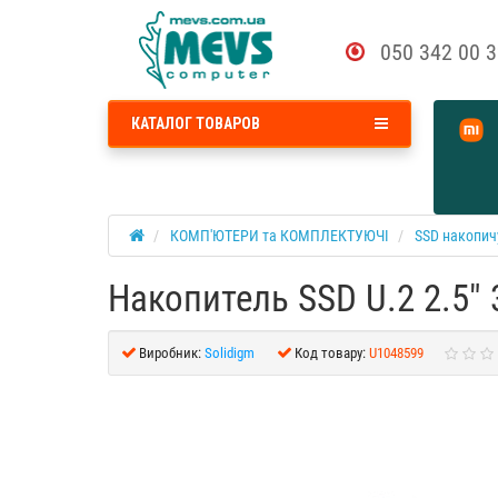
050 342 00 
КАТАЛОГ ТОВАРОВ
КОМП'ЮТЕРИ та КОМПЛЕКТУЮЧІ
SSD накопич
Накопитель SSD U.2 2.5"
Виробник:
Solidigm
Код товару:
U1048599