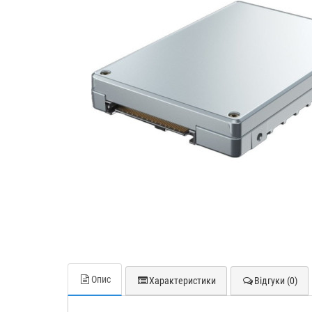
Опис
Характеристики
Відгуки (0)