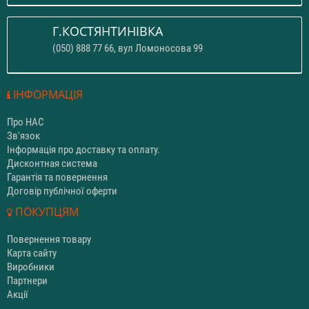
Г.КОСТЯНТИНІВКА
(050) 888 77 66, вул Ломоносова 99
ІНФОРМАЦІЯ
Про НАС
Зв'язок
Інформація про доставку та оплату.
Дисконтная система
Гарантія та повернення
Договір публічної оферти
ПОКУПЦЯМ
Повернення товару
Карта сайту
Виробники
Партнери
Акції