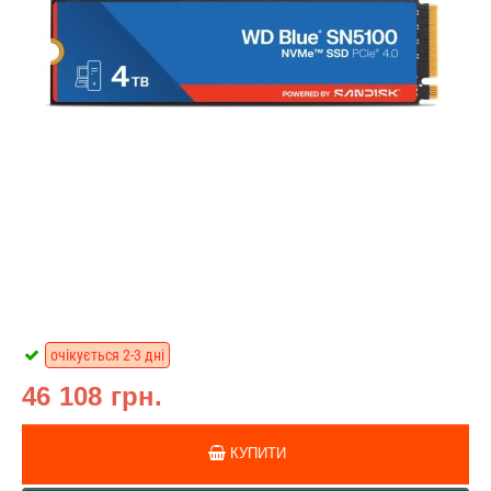
очікується 2-3 дні
46 108 грн.
КУПИТИ