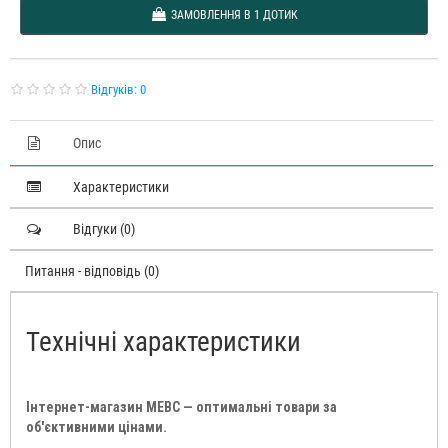
ЗАМОВЛЕННЯ В 1 ДОТИК
Відгуків: 0
Опис
Характеристики
Відгуки (0)
Питання - відповідь (0)
Технічні характеристики
Інтернет-магазин МЕВС — оптимальні товари за
об'єктивними цінами.