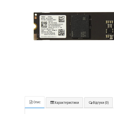
Опис
Характеристики
Відгуки (0)