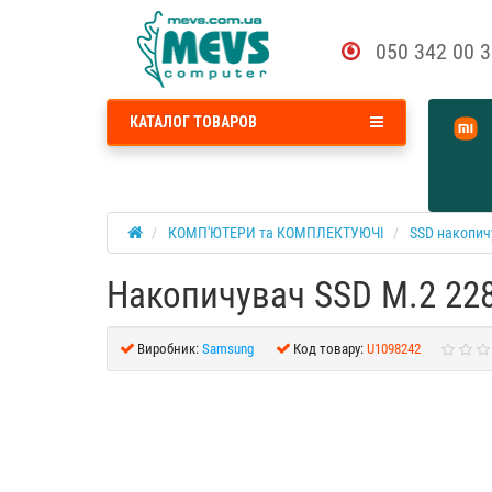
050 342 00 
КАТАЛОГ ТОВАРОВ
КОМП'ЮТЕРИ та КОМПЛЕКТУЮЧІ
SSD накопич
Накопичувач SSD M.2 22
Виробник:
Samsung
Код товару:
U1098242