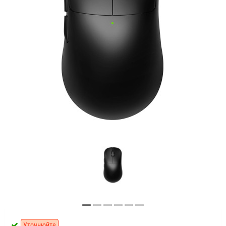
Уточнюйте