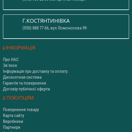
Г.КОСТЯНТИНІВКА
(050) 888 77 66, вул Ломоносова 99
ІНФОРМАЦІЯ
Про НАС
Зв'язок
Інформація про доставку та оплату.
Дисконтная система
Гарантія та повернення
Договір публічної оферти
ПОКУПЦЯМ
Повернення товару
Карта сайту
Виробники
Партнери