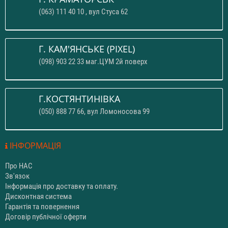
(063) 111 40 10 , вул Стуса 62
Г. КАМ'ЯНСЬКЕ (PIXEL)
(098) 903 22 33 маг.ЦУМ 2й поверх
Г.КОСТЯНТИНІВКА
(050) 888 77 66, вул Ломоносова 99
ІНФОРМАЦІЯ
Про НАС
Зв'язок
Інформація про доставку та оплату.
Дисконтная система
Гарантія та повернення
Договір публічної оферти