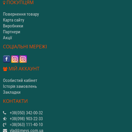
ПОКУПЦЯМ
Повернення товару
Карта сайту
Виробники
Партнери
Акції
СОЦІАЛЬНІ МЕРЕЖІ
МІЙ АККАУНТ
Особистий кабінет
Історія замовлень
Закладки
КОНТАКТИ
+38(050) 342-00-32
+38(098) 903-22-33
=38(063) 111-40-10
vlad@mevs.com.ua