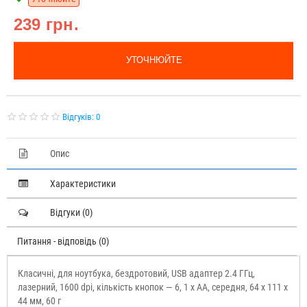
239 грн.
УТОЧНЮЙТЕ
Відгуків: 0
Опис
Характеристики
Відгуки (0)
Питання - відповідь (0)
Класичні, для ноутбука, бездротовий, USB адаптер 2.4 ГГц,
лазерний, 1600 dpi, кількість кнопок — 6, 1 х AA, середня, 64 x 111 x
44 мм, 60 г