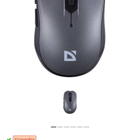
Уточнюйте