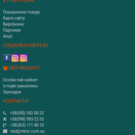
Повернення товару
Карта сайту
Виробники
Партнери
Акції
СОЦІАЛЬНІ МЕРЕЖІ
МІЙ АККАУНТ
Особистий кабінет
Історія замовлень
Закладки
КОНТАКТИ
+38(050) 342-00-32
+38(098) 903-22-33
=38(063) 111-40-10
vlad@mevs.com.ua