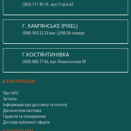
(063) 111 40 10 , вул Стуса 62
Г. КАМ'ЯНСЬКЕ (PIXEL)
(098) 903 22 33 маг.ЦУМ 2й поверх
Г.КОСТЯНТИНІВКА
(050) 888 77 66, вул Ломоносова 99
ІНФОРМАЦІЯ
Про НАС
Зв'язок
Інформація про доставку та оплату.
Дисконтная система
Гарантія та повернення
Договір публічної оферти
ПОКУПЦЯМ