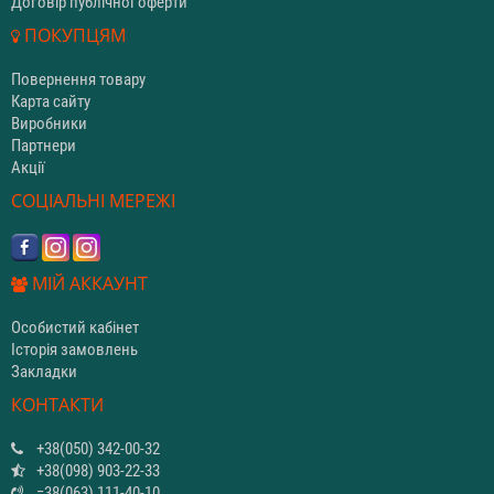
Договір публічної оферти
ПОКУПЦЯМ
Повернення товару
Карта сайту
Виробники
Партнери
Акції
СОЦІАЛЬНІ МЕРЕЖІ
МІЙ АККАУНТ
Особистий кабінет
Історія замовлень
Закладки
КОНТАКТИ
+38(050) 342-00-32
+38(098) 903-22-33
=38(063) 111-40-10