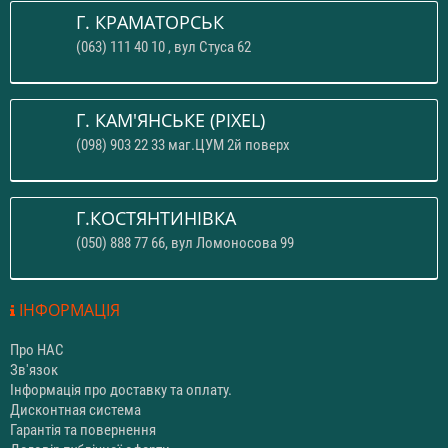
Г. КРАМАТОРСЬК
(063) 111 40 10 , вул Стуса 62
Г. КАМ'ЯНСЬКЕ (PIXEL)
(098) 903 22 33 маг.ЦУМ 2й поверх
Г.КОСТЯНТИНІВКА
(050) 888 77 66, вул Ломоносова 99
ІНФОРМАЦІЯ
Про НАС
Зв'язок
Інформація про доставку та оплату.
Дисконтная система
Гарантія та повернення