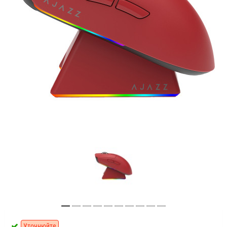
Уточнюйте