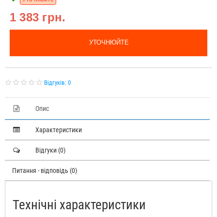
1 383 грн.
УТОЧНЮЙТЕ
Відгуків: 0
Опис
Характеристики
Відгуки (0)
Питання - відповідь (0)
Технічні характеристики