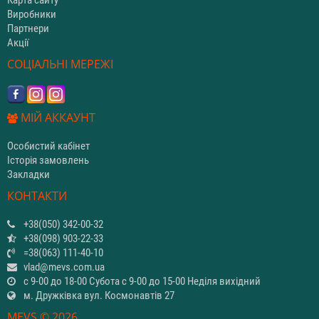
Виробники
Партнери
Акції
СОЦІАЛЬНІ МЕРЕЖІ
МІЙ АККАУНТ
Особистий кабінет
Історія замовлень
Закладки
КОНТАКТИ
+38(050) 342-00-32
+38(098) 903-22-33
=38(063) 111-40-10
vlad@mevs.com.ua
с 9-00 до 18-00 Субота с 9-00 до 15-00 Неділя вихідний
м. Дружківка вул. Космонавтів 27
MEVS © 2026