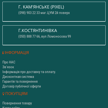
Г. КАМ'ЯНСЬКЕ (PIXEL)
(098) 903 22 33 маг.ЦУМ 2й поверх
Г.КОСТЯНТИНІВКА
(050) 888 77 66, вул Ломоносова 99
ІНФОРМАЦІЯ
Про НАС
Зв'язок
Інформація про доставку та оплату.
Дисконтная система
Гарантія та повернення
Договір публічної оферти
ПОКУПЦЯМ
Повернення товару
Карта сайту