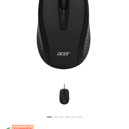
Уточнюйте