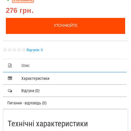
276 грн.
УТОЧНЮЙТЕ
Відгуків: 0
Опис
Характеристики
Відгуки (0)
Питання - відповідь (0)
Технічні характеристики