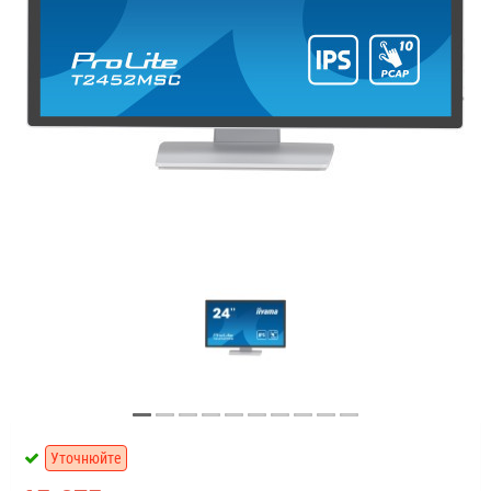
Уточнюйте