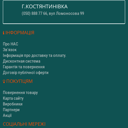
Г.КОСТЯНТИНІВКА
(050) 888 77 66, вул Ломоносова 99
ІНФОРМАЦІЯ
Про НАС
Зв'язок
Інформація про доставку та оплату.
Дисконтная система
Гарантія та повернення
Договір публічної оферти
ПОКУПЦЯМ
Повернення товару
Карта сайту
Виробники
Партнери
Акції
СОЦІАЛЬНІ МЕРЕЖІ