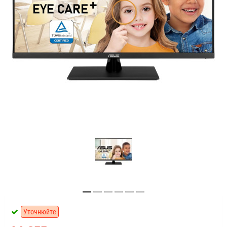
Уточнюйте