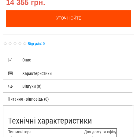
14 355 грн.
УТОЧНЮЙТЕ
Відгуків: 0
Опис
Характеристики
Відгуки (0)
Питання - відповідь (0)
Технічні характеристики
Тип монітора
Для дому та офісу