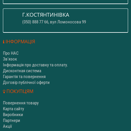
Г.КОСТЯНТИНІВКА
(050) 888 77 66, вул Ломоносова 99
ІНФОРМАЦІЯ
Про НАС
Зв'язок
Інформація про доставку та оплату.
Дисконтная система
Гарантія та повернення
Договір публічної оферти
ПОКУПЦЯМ
Повернення товару
Карта сайту
Виробники
Партнери
Акції