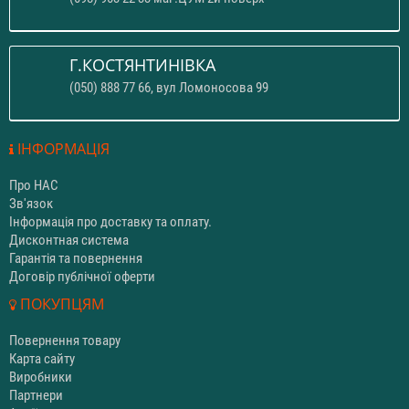
Г.КОСТЯНТИНІВКА
(050) 888 77 66, вул Ломоносова 99
ІНФОРМАЦІЯ
Про НАС
Зв'язок
Інформація про доставку та оплату.
Дисконтная система
Гарантія та повернення
Договір публічної оферти
ПОКУПЦЯМ
Повернення товару
Карта сайту
Виробники
Партнери