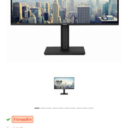
Уточнюйте