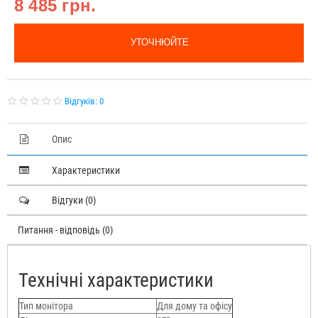
8 485 грн.
УТОЧНЮЙТЕ
Відгуків: 0
Опис
Характеристики
Відгуки (0)
Питання - відповідь (0)
Технічні характеристики
Тип монітора
Для дому та офісу