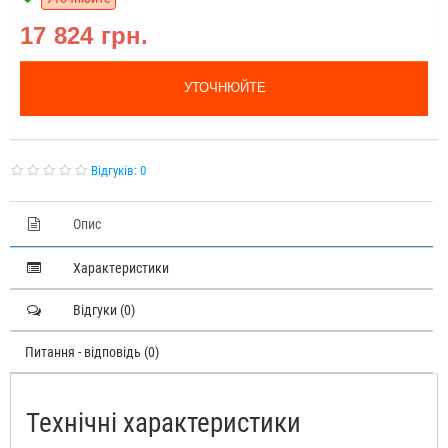
17 824 грн.
УТОЧНЮЙТЕ
Відгуків: 0
Опис
Характеристики
Відгуки (0)
Питання - відповідь (0)
Технічні характеристики