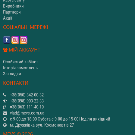
Виробники
Партнери
Акції
СОЦІАЛЬНІ МЕРЕЖІ
МІЙ АККАУНТ
Особистий кабінет
Історія замовлень
Закладки
КОНТАКТИ
+38(050) 342-00-32
+38(098) 903-22-33
=38(063) 111-40-10
vlad@mevs.com.ua
с 9-00 до 18-00 Субота с 9-00 до 15-00 Неділя вихідний
м. Дружківка вул. Космонавтів 27
MEVS © 2026