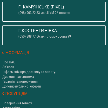
Г. КАМ'ЯНСЬКЕ (PIXEL)
(098) 903 22 33 маг.ЦУМ 2й поверх
Г.КОСТЯНТИНІВКА
(050) 888 77 66, вул Ломоносова 99
ІНФОРМАЦІЯ
Про НАС
Зв'язок
Інформація про доставку та оплату.
Дисконтная система
Гарантія та повернення
Договір публічної оферти
ПОКУПЦЯМ
Повернення товару
Карта сайту