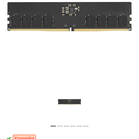
Уточнюйте