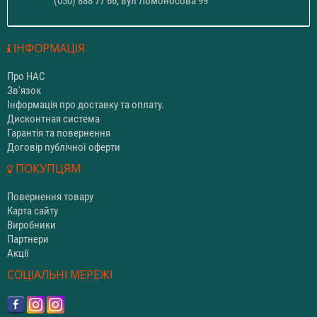
(050) 888 77 66, вул Ломоносова 99
ІНФОРМАЦІЯ
Про НАС
Зв'язок
Інформація про доставку та оплату.
Дисконтная система
Гарантія та повернення
Договір публічної оферти
ПОКУПЦЯМ
Повернення товару
Карта сайту
Виробники
Партнери
Акції
СОЦІАЛЬНІ МЕРЕЖІ