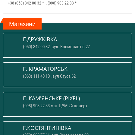
+38 (050) 342-00-32 *
, (098) 903-22-33 *
Магазини
Г.ДРУЖКІВКА
(050) 342 00 32, вул. Космонавтів 27
Г. КРАМАТОРСЬК
(063) 111 40 10 , вул Стуса 62
Г. КАМ'ЯНСЬКЕ (PIXEL)
(098) 903 22 33 маг.ЦУМ 2й поверх
Г.КОСТЯНТИНІВКА