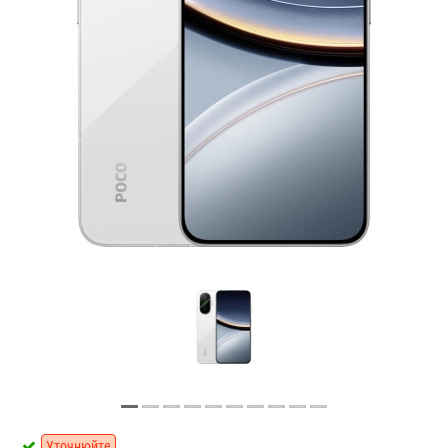
Уточнюйте