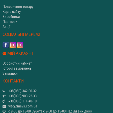
Повернення товару
Карта сайту
Виробники
Партнери
Акції
СОЦІАЛЬНІ МЕРЕЖІ
МІЙ АККАУНТ
Особистий кабінет
Історія замовлень
Закладки
КОНТАКТИ
+38(050) 342-00-32
+38(098) 903-22-33
=38(063) 111-40-10
vlad@mevs.com.ua
с 9-00 до 18-00 Субота с 9-00 до 15-00 Неділя вихідний