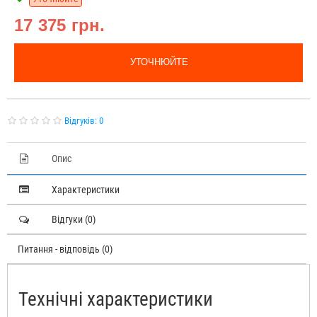
17 375 грн.
УТОЧНЮЙТЕ
Відгуків: 0
Опис
Характеристики
Відгуки (0)
Питання - відповідь (0)
Технічні характеристики