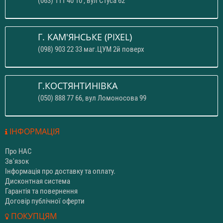
(063) 111 40 10 , вул Стуса 62
Г. КАМ'ЯНСЬКЕ (PIXEL)
(098) 903 22 33 маг.ЦУМ 2й поверх
Г.КОСТЯНТИНІВКА
(050) 888 77 66, вул Ломоносова 99
ІНФОРМАЦІЯ
Про НАС
Зв'язок
Інформація про доставку та оплату.
Дисконтная система
Гарантія та повернення
Договір публічної оферти
ПОКУПЦЯМ