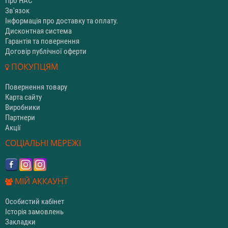
Про НАС
Зв'язок
Інформація про доставку та оплату.
Дисконтная система
Гарантія та повернення
Договір публічної оферти
ПОКУПЦЯМ
Повернення товару
Карта сайту
Виробники
Партнери
Акції
СОЦІАЛЬНІ МЕРЕЖІ
МІЙ АККАУНТ
Особистий кабінет
Історія замовлень
Закладки