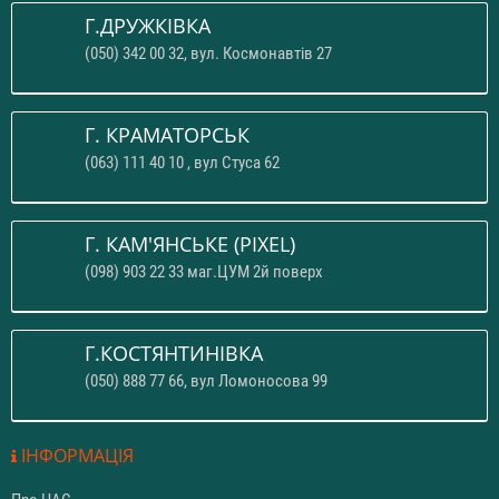
Г.ДРУЖКІВКА
(050) 342 00 32, вул. Космонавтів 27
Г. КРАМАТОРСЬК
(063) 111 40 10 , вул Стуса 62
Г. КАМ'ЯНСЬКЕ (PIXEL)
(098) 903 22 33 маг.ЦУМ 2й поверх
Г.КОСТЯНТИНІВКА
(050) 888 77 66, вул Ломоносова 99
ІНФОРМАЦІЯ