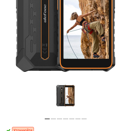
Уточнюйте