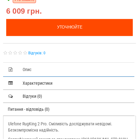
6 009 грн.
УТОЧНЮЙТЕ
Відгуків: 0
Опис
Характеристики
Відгуки (0)
Питання - відповідь (0)
Ulefone RugKing 2 Pro. Сміливість досліджувати невідомі.
Безкомпромісна надійність.