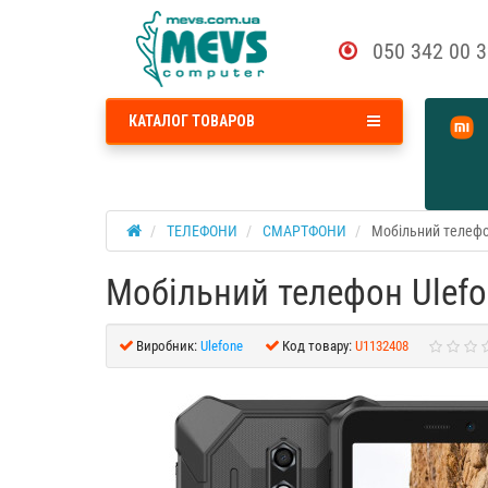
050 342 00 
КАТАЛОГ ТОВАРОВ
ТЕЛЕФОНИ
СМАРТФОНИ
Мобільний телефон
Мобільний телефон Ulefon
Виробник:
Ulefone
Код товару:
U1132408